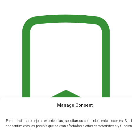
Manage Consent
Para brindar las mejores experiencias, solicitamos consentimiento a cookies. Si reti
consentimiento, es posible que se vean afectadas ciertas características y funcion