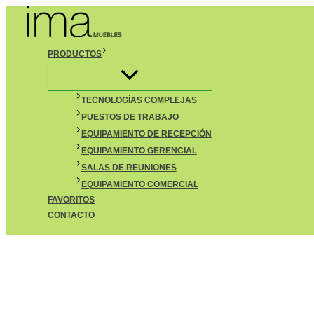
Buscar
Ir
Alternar
menú
al
contenido
PRODUCTOS
TECNOLOGÍAS COMPLEJAS
PUESTOS DE TRABAJO
EQUIPAMIENTO DE RECEPCIÓN
EQUIPAMIENTO GERENCIAL
SALAS DE REUNIONES
EQUIPAMIENTO COMERCIAL
FAVORITOS
CONTACTO