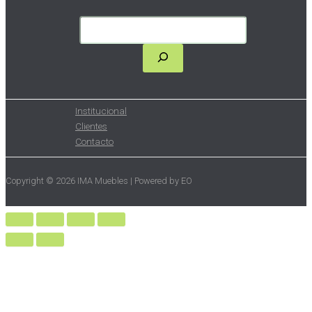
Institucional
Clientes
Contacto
Copyright © 2026 IMA Muebles | Powered by EO